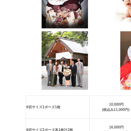
10,000円
6切サイズ1ポーズ1枚
(税込み11,000円)
16,000円
6切サイズ2ポーズ各1枚計2枚